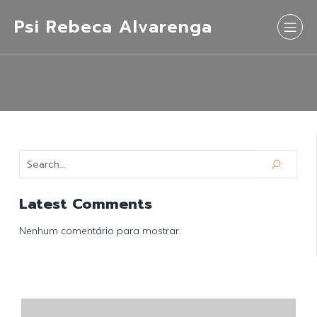
Psi Rebeca Alvarenga
Latest Comments
Nenhum comentário para mostrar.