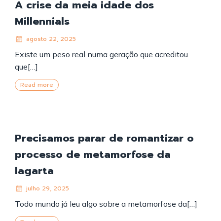
A crise da meia idade dos
Millennials
agosto 22, 2025
Existe um peso real numa geração que acreditou
que[…]
Read more
Precisamos parar de romantizar o
processo de metamorfose da
lagarta
julho 29, 2025
Todo mundo já leu algo sobre a metamorfose da[…]