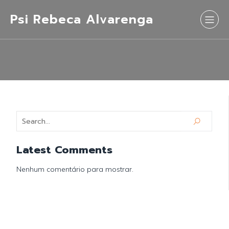
Psi Rebeca Alvarenga
Latest Comments
Nenhum comentário para mostrar.